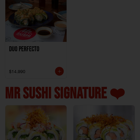
Duo perfecto
$14.990
MR SUSHI SIGNATURE ❤️