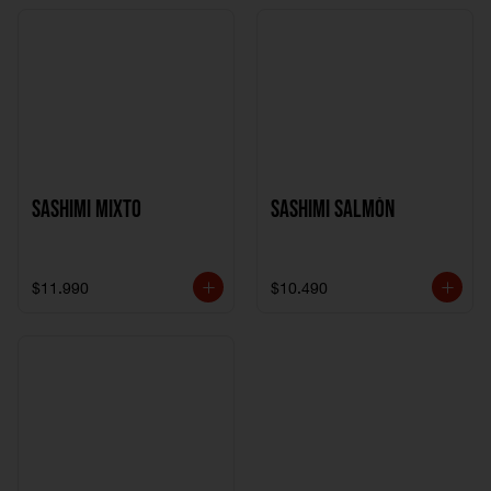
Sashimi Mixto
Sashimi Salmón
$11.990
$10.490