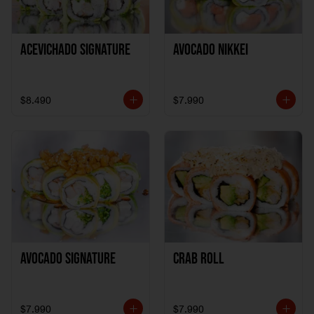
ACEVICHADO SIGNATURE
AVOCADO NIKKEI
$8.490
$7.990
AVOCADO SIGNATURE
CRAB ROLL
$7.990
$7.990